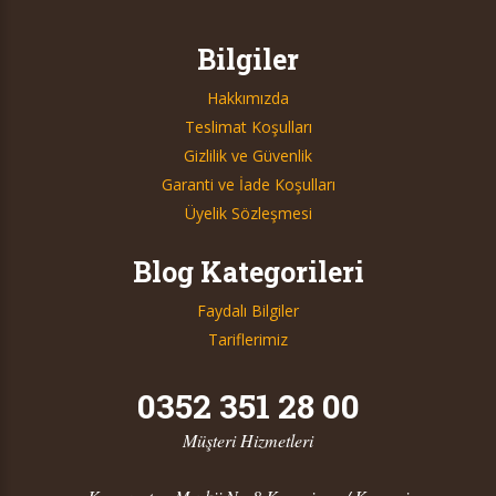
Bilgiler
Hakkımızda
Teslimat Koşulları
Gizlilik ve Güvenlik
Garanti ve İade Koşulları
Üyelik Sözleşmesi
Blog Kategorileri
Faydalı Bilgiler
Tariflerimiz
0352 351 28 00
Müşteri Hizmetleri