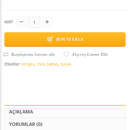
ADET
SEPETE EKLE
Karşılaştırma listesine ekle
Alışveriş Listeme Ekle
Etiketler:
erciyes
,
mini
,
baton
,
sucuk
AÇIKLAMA
YORUMLAR (0)