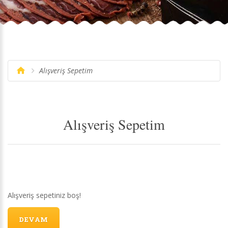
Alışveriş Sepetim
Alışveriş Sepetim
Alışveriş sepetiniz boş!
DEVAM