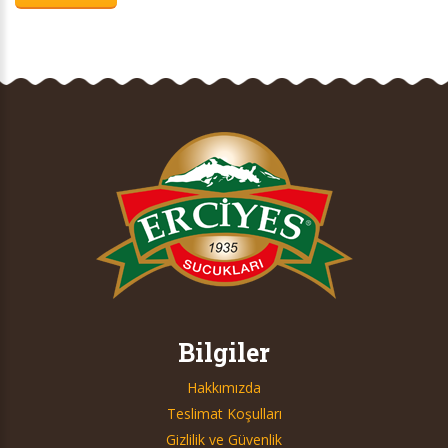
Bilgiler
Hakkımızda
Teslimat Koşulları
Gizlilik ve Güvenlik