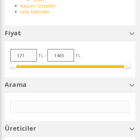
Kayseri Lezzetleri
Unlu Mamüller
Fiyat
TL -
TL
Arama
Üreticiler