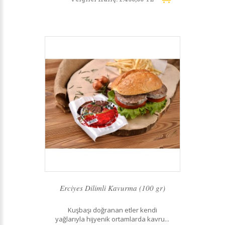
Erciyes Dilimli Kavurma (100 gr)
Kuşbaşı doğranan etler kendi
yağlarıyla hijyenik ortamlarda kavru...