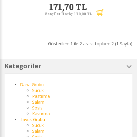
171,70 TL
Vergiler Hariç: 170,00 TL
Gösterilen: 1 ile 2 arası, toplam: 2 (1 Sayfa)
Kategoriler
Dana Grubu
Sucuk
Pastırma
Salam
Sosis
Kavurma
Tavuk Grubu
Sucuk
Salam
Sosis