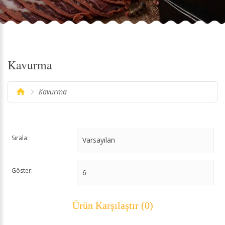
Kavurma
Kavurma
Sırala:
Göster:
Ürün Karşılaştır (0)