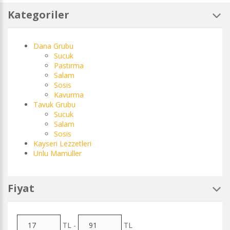
Kategoriler
Dana Grubu
Sucuk
Pastırma
Salam
Sosis
Kavurma
Tavuk Grubu
Sucuk
Salam
Sosis
Kayseri Lezzetleri
Unlu Mamüller
Fiyat
TL -
TL