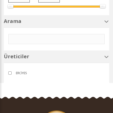
Arama
Üreticiler
ERCİYES