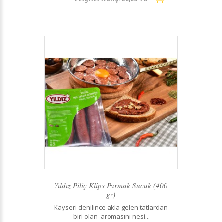
Yıldız Piliç Klips Parmak Sucuk (400
gr)
Kayseri denilince akla gelen tatlardan
biri olan aromasını nesi...