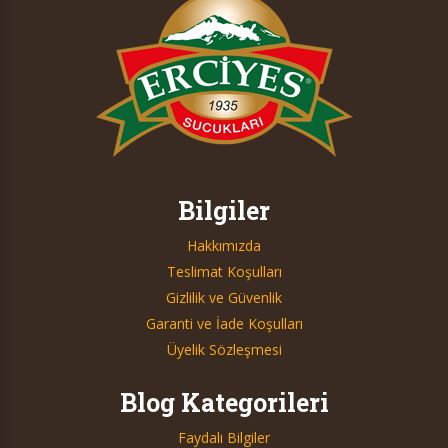
Bilgiler
Hakkımızda
Teslimat Koşulları
Gizlilik ve Güvenlik
Garanti ve İade Koşulları
Üyelik Sözleşmesi
Blog Kategorileri
Faydalı Bilgiler