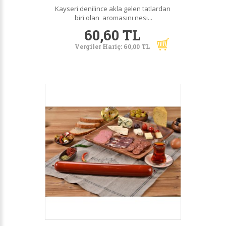
Kayseri denilince akla gelen tatlardan
biri olan aromasını nesi...
60,60 TL
Vergiler Hariç: 60,00 TL