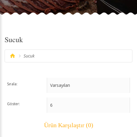
Sucuk
Sucuk
Sırala:
Göster:
Ürün Karşılaştır (0)