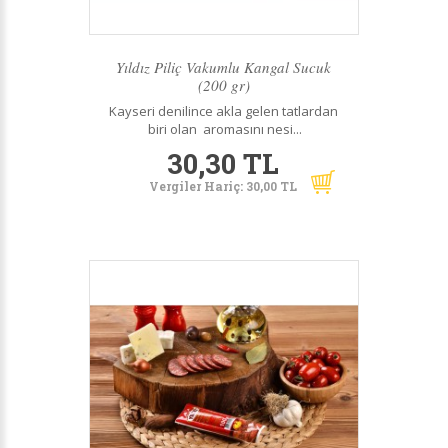
Yıldız Piliç Vakumlu Kangal Sucuk
(200 gr)
Kayseri denilince akla gelen tatlardan
biri olan aromasını nesi...
30,30 TL
Vergiler Hariç: 30,00 TL